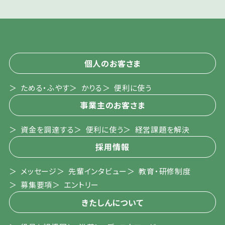
個人のお客さま
ためる・ふやす
かりる
便利に使う
事業主のお客さま
資金を調達する
便利に使う
経営課題を解決
採用情報
メッセージ
先輩インタビュー
教育・研修制度
募集要項
エントリー
きたしんについて