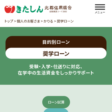
メニュー
トップ
>
個人のお客さま
>
かりる
>
奨学ローン
目的別ローン
奨学ローン
受験・入学・仕送りに対応、
在学中の生活資金をしっかりサポート
ローン試算