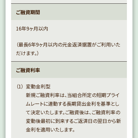
ご融資期間
16年9ヶ月以内
（最長6年9ヶ月以内の元金返済据置がご利用いた
だけます。）
ご融資利率
変動金利型
新規ご融資利率は、当組合所定の短期プライ
ムレートに連動する長期貸出金利を基準とし
て決定いたします。ご融資後は、ご融資利率の
変動後最初に到来するご返済日の翌日から新
金利を適用いたします。