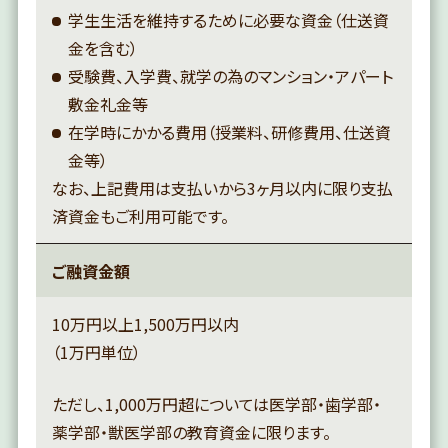
学生生活を維持するために必要な資金（仕送資
金を含む）
受験費、入学費、就学の為のマンション・アパート
敷金礼金等
在学時にかかる費用（授業料、研修費用、仕送資
金等）
なお、上記費用は支払いから3ヶ月以内に限り支払
済資金もご利用可能です。
ご融資金額
10万円以上1,500万円以内
（1万円単位）
ただし、1,000万円超については医学部・歯学部・
薬学部・獣医学部の教育資金に限ります。