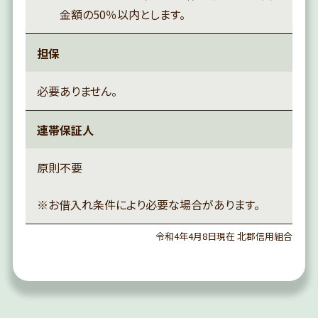
金額の50％以内とします。
担保
必要ありません。
連帯保証人
原則不要
※お借入れ条件により必要な場合があります。
令和4年4月8日現在 北郡信用組合