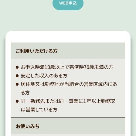
WEB申込
ご利用いただける方
お申込時満18歳以上で完済時76歳未満の方
安定した収入のある方
居住地又は勤務地が当組合の営業区域内にあ
る方
同一勤務先または同一事業に１年以上勤務又
は営業している方
お使いみち