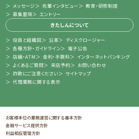
メッセージ
先輩インタビュー
教育・研修制度
募集要項
エントリー
きたしんについて
役員と組織図
沿革
ディスクロージャー
各種方針・ガイドライン
電子公告
店舗・ATM
金利・手数料
インターネットバンキング
よくあるご質問
来店予約
お問い合わせ
詐欺にご注意ください
サイトマップ
代理業務に関する表示
お客様本位の業務運営に関する基本方針
金融サービス提供方針
利益相反管理方針