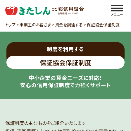
メニュー
トップ
>
事業主のお客さま
>
資金を調達する
>
保証協会保証制度
制度を利用する
保証協会保証制度
中小企業の資金ニーズに対応！
安心の信用保証制度で力強くサポート
保証制度の主なものをご紹介いたします。
担保、連帯保証人については原則的なものでの表示となって