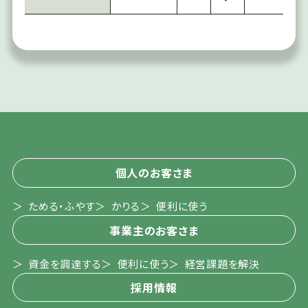
個人のお客さま
ためる・ふやす
かりる
便利に使う
事業主のお客さま
資金を調達する
便利に使う
経営課題を解決
採用情報